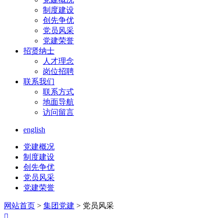
制度建设
创先争优
党员风采
党建荣誉
招贤纳士
人才理念
岗位招聘
联系我们
联系方式
地面导航
访问留言
english
党建概况
制度建设
创先争优
党员风采
党建荣誉
网站首页
>
集团党建
> 党员风采
