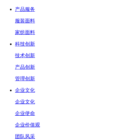
产品服务
服装面料
家纺面料
科技创新
技术创新
产品创新
管理创新
企业文化
企业文化
企业使命
企业价值观
团队风采