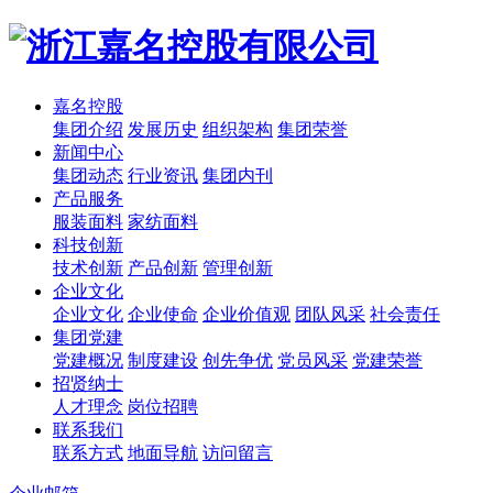
嘉名控股
集团介绍
发展历史
组织架构
集团荣誉
新闻中心
集团动态
行业资讯
集团内刊
产品服务
服装面料
家纺面料
科技创新
技术创新
产品创新
管理创新
企业文化
企业文化
企业使命
企业价值观
团队风采
社会责任
集团党建
党建概况
制度建设
创先争优
党员风采
党建荣誉
招贤纳士
人才理念
岗位招聘
联系我们
联系方式
地面导航
访问留言