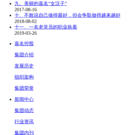
九、美丽的嘉名“女汉子”
2017-08-16
十、不敢说自己做得最好，但会争取做得越来越好
2018-08-02
十一、一名老党员的职业执着
2019-03-26
嘉名控股
集团介绍
发展历史
组织架构
集团荣誉
新闻中心
集团动态
行业资讯
集团内刊