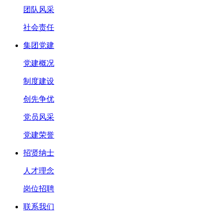
团队风采
社会责任
集团党建
党建概况
制度建设
创先争优
党员风采
党建荣誉
招贤纳士
人才理念
岗位招聘
联系我们