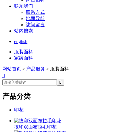
联系我们
联系方式
地面导航
访问留言
站内搜索
english
服装面料
家纺面料
网站首页
>
产品服务
> 服装面料

产品分类
印花
拔印双面布拉毛印花