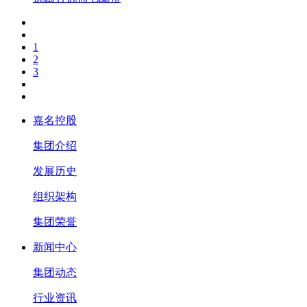
1
2
3
嘉名控股
集团介绍
发展历史
组织架构
集团荣誉
新闻中心
集团动态
行业资讯