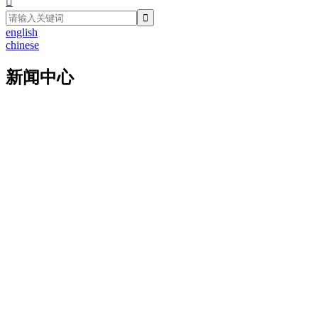

english
chinese
新闻中心