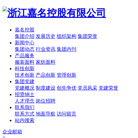
嘉名控股
集团介绍
发展历史
组织架构
集团荣誉
新闻中心
集团动态
行业资讯
集团内刊
产品服务
服装面料
家纺面料
科技创新
技术创新
产品创新
管理创新
集团党建
党建概况
制度建设
创先争优
党员风采
党建荣誉
招贤纳士
人才理念
岗位招聘
联系我们
联系方式
地面导航
访问留言
站内搜索
企业邮箱