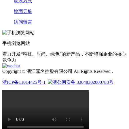
联系方式
地面导航
访问留言
手机浏览网站
着力开发“科技、时尚、绿色”的新产品，不断增强企业的核心
竞争力
Copyright © 浙江嘉名控股有限公司 All Rights Reserved .
浙ICP备11014425号-1
浙公网安备 33048302000783号