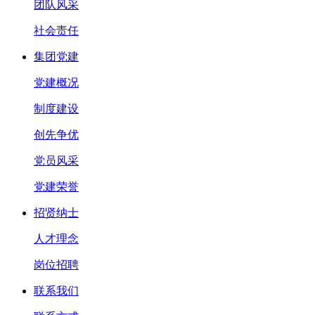
团队风采
社会责任
集团党建
党建概况
制度建设
创先争优
党员风采
党建荣誉
招贤纳士
人才理念
岗位招聘
联系我们