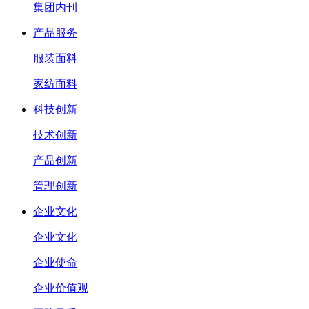
集团内刊
产品服务
服装面料
家纺面料
科技创新
技术创新
产品创新
管理创新
企业文化
企业文化
企业使命
企业价值观