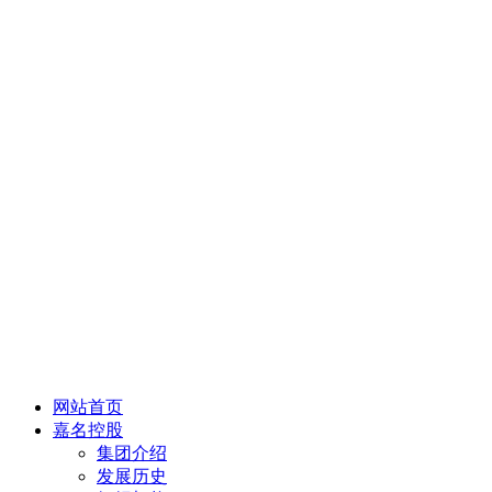
网站首页
嘉名控股
集团介绍
发展历史