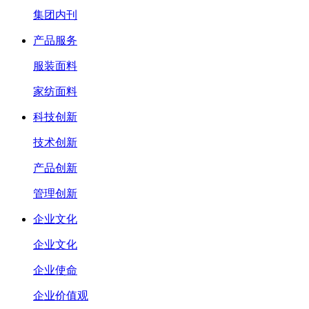
集团内刊
产品服务
服装面料
家纺面料
科技创新
技术创新
产品创新
管理创新
企业文化
企业文化
企业使命
企业价值观