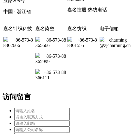
业路208号
嘉名控股·热线电话
中国 · 浙江省
嘉名针织科技
嘉名染整
嘉名纺织
电子信箱
+86-573-8
+86-573-88
+86-573-8
charming
8362666
365666
8361555
@zjcharming.cn
+86-573-88
365999
+86-573-88
366111
访问留言