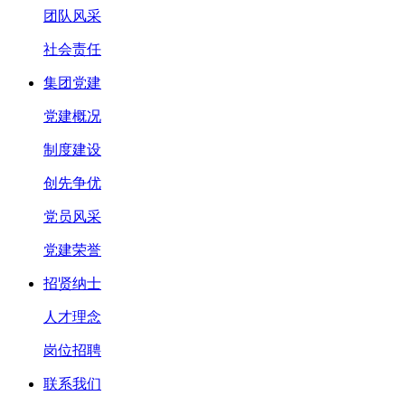
团队风采
社会责任
集团党建
党建概况
制度建设
创先争优
党员风采
党建荣誉
招贤纳士
人才理念
岗位招聘
联系我们