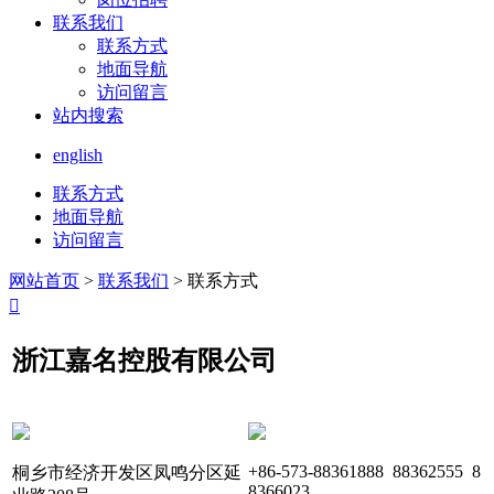
联系我们
联系方式
地面导航
访问留言
站内搜索
english
联系方式
地面导航
访问留言
网站首页
>
联系我们
> 联系方式

浙江嘉名控股有限公司
+86-573-88361888 88362555 8
桐乡市经济开发区凤鸣分区延
8366023